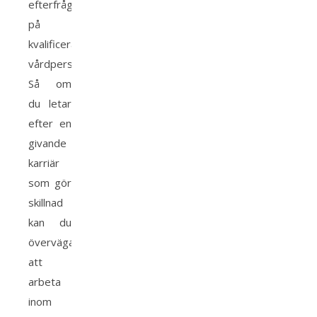
efterfrågan
på
kvalificerad
vårdpersonal.
Så om
du letar
efter en
givande
karriär
som gör
skillnad
kan du
överväga
att
arbeta
inom