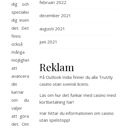
februari 2022
dig och
specialisera
december 2021
dig inom
det. Det
augusti 2021
finns
juni 2021
också
många
möjligheter
Reklam
att
avancera
På Outlook India finner du alla
Trustly
din
casino utan svensk licens
.
karriär
Läs om hur det funkar med
casino med
om du
kortbetalning
här!
väljer
Här hittar du
informationen om casino
att göra
utan spelstopp
!
det. Om