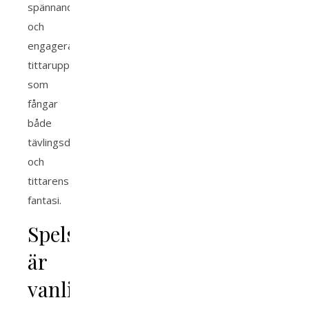
spännande
och
engagerande
tittarupplevelse
som
fångar
både
tävlingsdeltagare
och
tittarens
fantasi.
Spelsponsring
är
vanligt