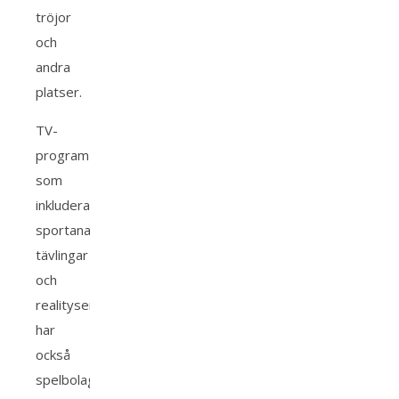
tröjor
och
andra
platser.
TV-
program
som
inkluderar
sportanalyser,
tävlingar
och
realityserier
har
också
spelbolag