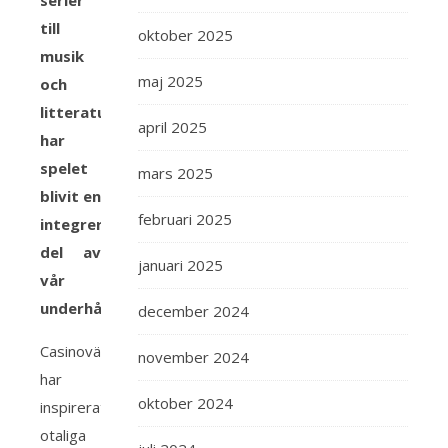
serier
till
oktober 2025
musik
maj 2025
och
litteratur
april 2025
har
spelet
mars 2025
blivit en
februari 2025
integrerad
del av
januari 2025
vår
underhållningsvärld.
december 2024
Casinovärlden
november 2024
har
oktober 2024
inspirerat
otaliga