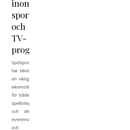
inom
sportevenemang
och
TV-
program
Spelsponsring
har blivit
en viktig
inkomstkälla
för både
spelbolagen
och de
evenemang
och