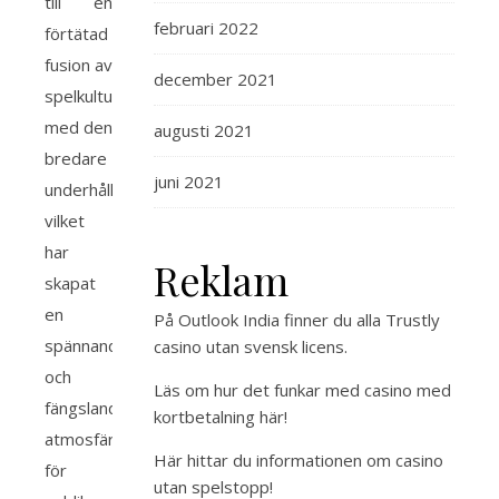
till en
februari 2022
förtätad
fusion av
december 2021
spelkulturen
med den
augusti 2021
bredare
juni 2021
underhållningsvärlden,
vilket
har
Reklam
skapat
en
På Outlook India finner du alla
Trustly
spännande
casino utan svensk licens
.
och
Läs om hur det funkar med
casino med
fängslande
kortbetalning
här!
atmosfär
Här hittar du
informationen om casino
för
utan spelstopp
!