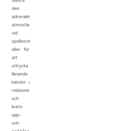
skildra
den
adrenalinfyllda
atmosfären
vid
spelborden
eller för
att
uttrycka
liknande
känslor i
relationer
och
livets
upp-
och-