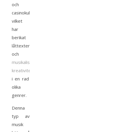
och
casinokultur,
vilket
har
berikat
låttexter
och
musikalisk
kreativitet
i en rad
olika
genrer.
Denna
typ av
musik