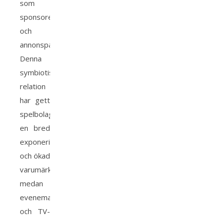
som
sponsorer
och
annonspartners.
Denna
symbiotiska
relation
har gett
spelbolagen
en bred
exponering
och ökad
varumärkesmedvetenhet,
medan
evenemang
och TV-