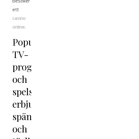
besöker
ett
casino
online
.
Populära
TV-
program
och
spelshower
erbjuder
spänning
och