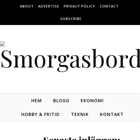
Skip to content
ABOUT
ADVERTISE
PRIVACY POLICY
CONTACT
SUBSCRIBE
HEM
BLOGG
EKONOMI
HOBBY & FRITID
TEKNIK
KONTAKT