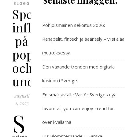
Senaste inläggen:
BLOGG
Spelens
inflytande
Pohjoismainen sekoitus 2026:
på
Rahapelit, fintech ja sääntely – viisi alaa
populärkultur
muutoksessa
och
Den växande trenden med digitala
underhållning
kasinon i Sverige
En smak av allt: Varför Sveriges nya
augusti
1, 2023
favorit all-you-can-enjoy-trend tar
S
över kvällarna
Iris Blomsterhandel – Färska