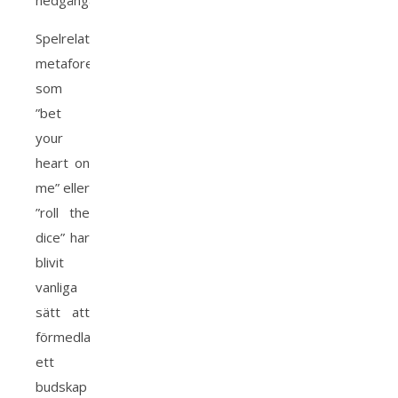
nedgångar.
Spelrelaterade
metaforer
som
”bet
your
heart on
me” eller
”roll the
dice” har
blivit
vanliga
sätt att
förmedla
ett
budskap