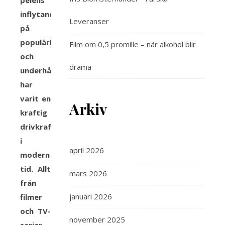
pelens
inflytande
Leveranser
på
populärkultur
Film om 0,5 promille – när alkohol blir
och
drama
underhållning
har
varit en
Arkiv
kraftig
drivkraft
i
april 2026
modern
tid. Allt
mars 2026
från
januari 2026
filmer
och TV-
november 2025