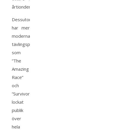
årtionden.
Dessutom
har mer
moderna
tävlingsprogram
som
”The
Amazing
Race”
och
”Survivor”
lockat
publik
över
hela