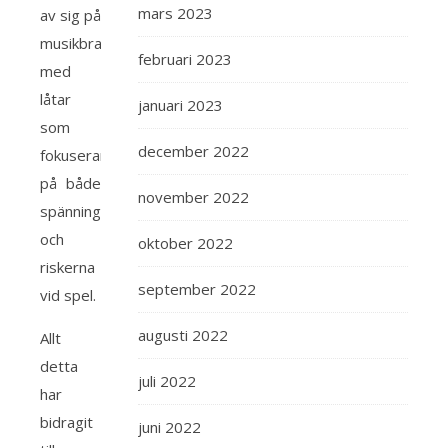
mars 2023
av sig på
musikbranschen,
februari 2023
med
låtar
januari 2023
som
december 2022
fokuserar
på både
november 2022
spänningen
och
oktober 2022
riskerna
september 2022
vid spel.
augusti 2022
Allt
detta
juli 2022
har
bidragit
juni 2022