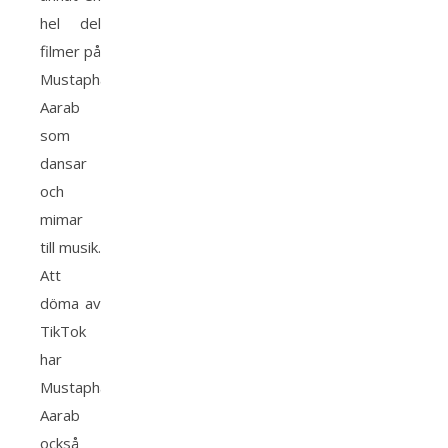
hel del
filmer på
Mustapha
Aarab
som
dansar
och
mimar
till musik.
Att
döma av
TikTok
har
Mustapha
Aarab
också