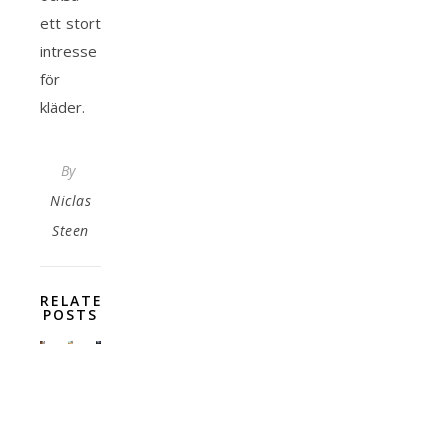
ett stort
intresse
för
kläder.
By
Niclas
Steen
RELATED
POSTS