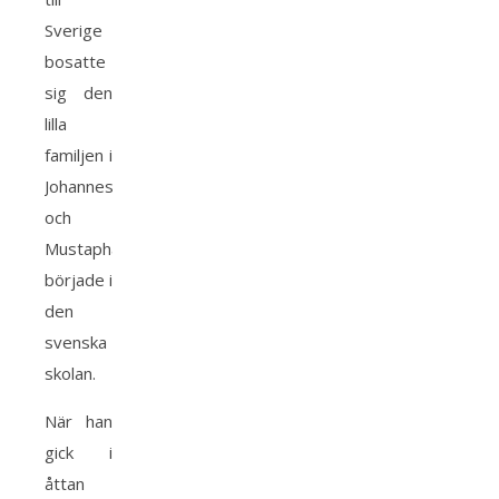
Sverige
bosatte
sig den
lilla
familjen i
Johanneshov
och
Mustapha
började i
den
svenska
skolan.
När han
gick i
åttan