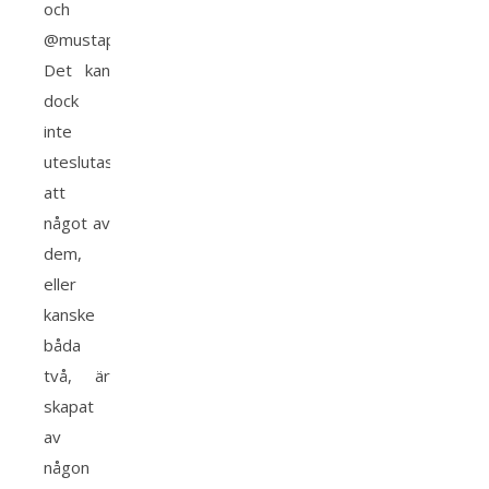
och
@mustapha_aarab__.
Det kan
dock
inte
uteslutas
att
något av
dem,
eller
kanske
båda
två, är
skapat
av
någon