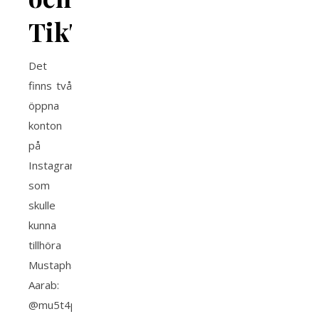
TikTok
Det
finns två
öppna
konton
på
Instagram
som
skulle
kunna
tillhöra
Mustapha
Aarab:
@mu5t4ph4fr