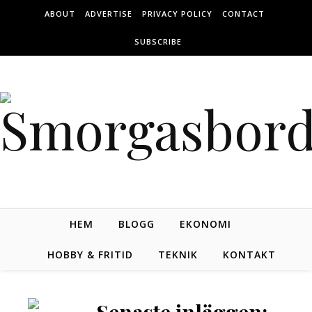
Skip to content
ABOUT
ADVERTISE
PRIVACY POLICY
CONTACT
SUBSCRIBE
HEM
BLOGG
EKONOMI
HOBBY & FRITID
TEKNIK
KONTAKT