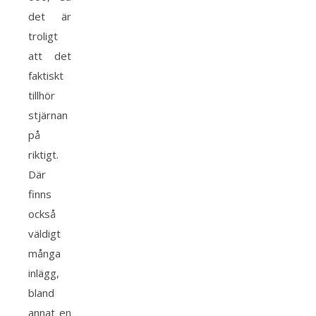
det är
troligt
att det
faktiskt
tillhör
stjärnan
på
riktigt.
Där
finns
också
väldigt
många
inlägg,
bland
annat en