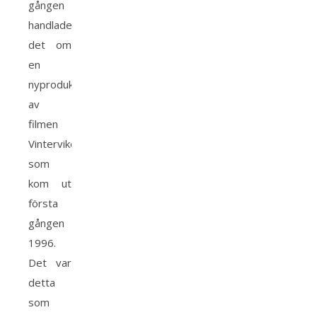
gången
handlade
det om
en
nyproduktion
av
filmen
Vinterviken
som
kom ut
första
gången
1996.
Det var
detta
som