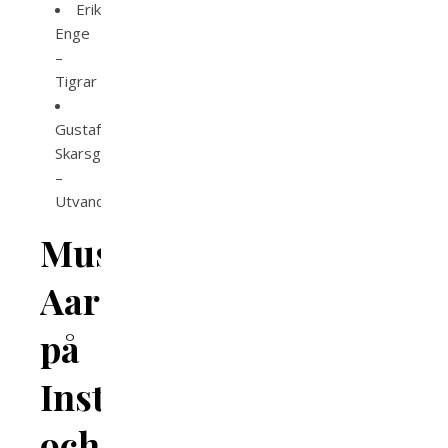
Erik
Enge
–
Tigrar
Gustaf
Skarsgård
–
Utvandrarna
Mustapha
Aarab
på
Instagram
och