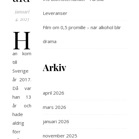
januari
Leveranser
4, 2023
H
Film om 0,5 promille – när alkohol blir
drama
an kom
till
Arkiv
Sverige
år 2017.
Då var
april 2026
han 13
år och
mars 2026
hade
januari 2026
aldrig
förr
november 2025