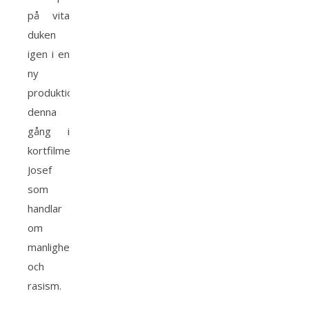
på vita
duken
igen i en
ny
produktion,
denna
gång i
kortfilmen
Josef
som
handlar
om
manlighet
och
rasism.