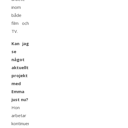
inom
både
film och
TV.
Kan jag
se
något
aktuellt
projekt
med
Emma
just nu?
Hon
arbetar
kontinuerligt