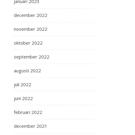
januari 2023
december 2022
november 2022
oktober 2022
september 2022
augusti 2022
juli 2022
juni 2022
februari 2022
december 2021