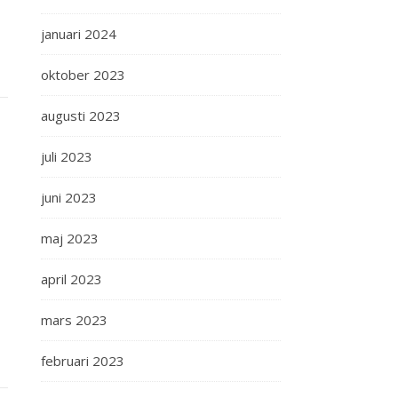
januari 2024
oktober 2023
augusti 2023
juli 2023
juni 2023
maj 2023
april 2023
mars 2023
februari 2023