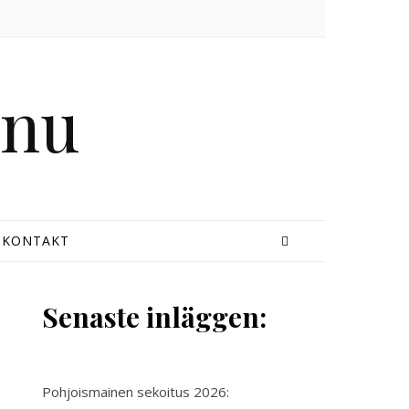
KONTAKT
Senaste inläggen:
Pohjoismainen sekoitus 2026: