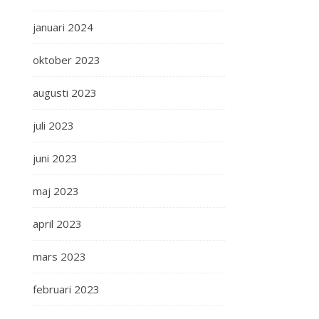
januari 2024
oktober 2023
augusti 2023
juli 2023
juni 2023
maj 2023
april 2023
mars 2023
februari 2023