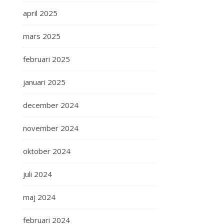
april 2025
mars 2025
februari 2025
januari 2025
december 2024
november 2024
oktober 2024
juli 2024
maj 2024
februari 2024