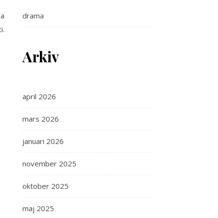
na
drama
i.
Arkiv
april 2026
mars 2026
januari 2026
november 2025
oktober 2025
maj 2025