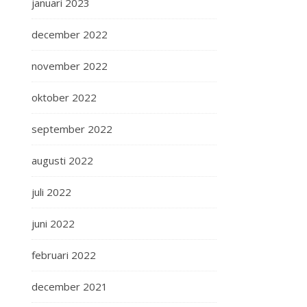
januari 2023
december 2022
november 2022
oktober 2022
september 2022
augusti 2022
juli 2022
juni 2022
februari 2022
december 2021