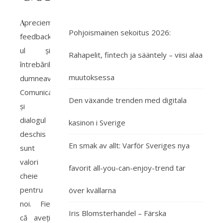
Apreciem
Pohjoismainen sekoitus 2026:
feedback-
ul și
Rahapelit, fintech ja sääntely – viisi alaa
întrebările
muutoksessa
dumneavoastră.
Comunicarea
Den växande trenden med digitala
și
dialogul
kasinon i Sverige
deschis
En smak av allt: Varför Sveriges nya
sunt
valori
favorit all-you-can-enjoy-trend tar
cheie
pentru
över kvällarna
noi. Fie
Iris Blomsterhandel – Färska
că aveți