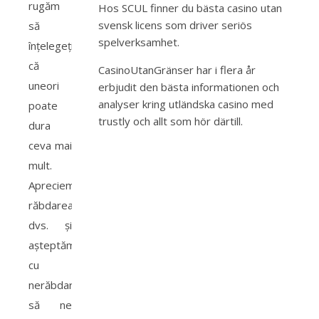
rugăm
Hos SCUL finner du bästa
casino utan
svensk licens
som driver seriös
să
spelverksamhet.
înțelegeți
că
CasinoUtanGränser har i flera år
uneori
erbjudit den bästa informationen och
analyser kring
utländska casino med
poate
trustly
och allt som hör därtill.
dura
ceva mai
mult.
Apreciem
răbdarea
dvs. și
așteptăm
cu
nerăbdare
să ne