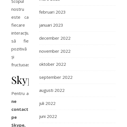
Scopul
nostru
februari 2023
este ca
fiecare
januari 2023
interacțiune
december 2022
să fie
pozitivă
november 2022
și
oktober 2022
fructuoasă.
Skype
september 2022
augusti 2022
Pentru a
ne
juli 2022
contacta
juni 2022
pe
Skype,