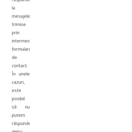
la
mesajele
trimise
prin
intermediul
formularului
de
contact.
În unele
cazuri,
este
posibil
să nu
putem
răspunde
deloc.