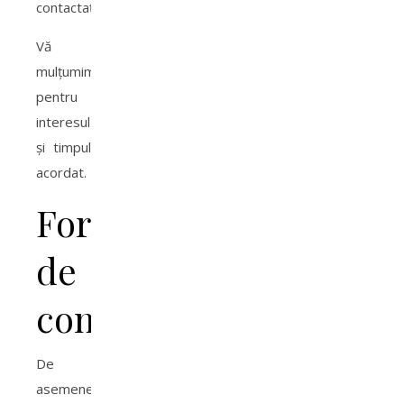
contactați!
Vă
mulțumim
pentru
interesul
și timpul
acordat.
Formular
de
contact
De
asemenea,