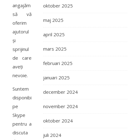
angajăm
oktober 2025
să vă
maj 2025
oferim
ajutorul
april 2025
și
mars 2025
sprijinul
de care
februari 2025
aveți
nevoie.
januari 2025
Suntem
december 2024
disponibili
pe
november 2024
Skype
oktober 2024
pentru a
discuta
juli 2024