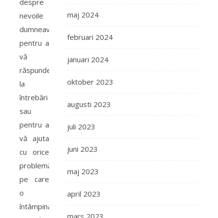
despre
maj 2024
nevoile
dumneavoastră,
februari 2024
pentru a
vă
januari 2024
răspunde
oktober 2023
la
întrebări
augusti 2023
sau
pentru a
juli 2023
vă ajuta
juni 2023
cu orice
problemă
maj 2023
pe care
o
april 2023
întâmpinați.
mars 2023