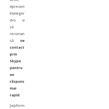
Apreciem
înțelegerea
dvs. și
vă
recomandăm
să
ne
contactați
prin
Skype
pentru
un
răspuns
mai
rapid
.
[wpforms