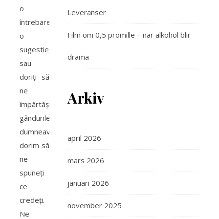
o
Leveranser
întrebare,
Film om 0,5 promille – när alkohol blir
o
sugestie
drama
sau
doriți să
ne
Arkiv
împărtășiți
gândurile
dumneavoastră,
april 2026
dorim să
ne
mars 2026
spuneți
januari 2026
ce
credeți.
november 2025
Ne