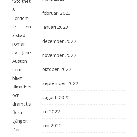
”Stolthet
&
februari 2023
Fördom”
är en
januari 2023
älskad
december 2022
roman
av Jane
november 2022
Austen
oktober 2022
som
blivit
september 2022
filmatiserad
och
augusti 2022
dramatiserad
juli 2022
flera
gånger.
juni 2022
Den