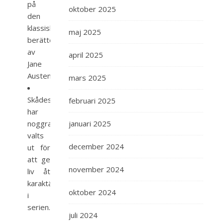
på
oktober 2025
den
klassiska
maj 2025
berättelsen
av
april 2025
Jane
Austen.
mars 2025
Skådespelarna
februari 2025
har
noggrant
januari 2025
valts
december 2024
ut för
att ge
november 2024
liv åt
karaktärerna
oktober 2024
i
serien.
juli 2024