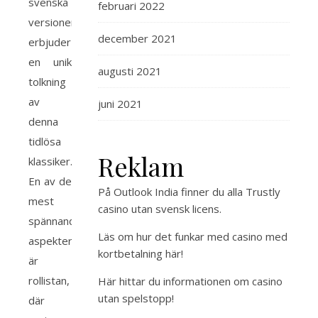
svenska
februari 2022
versionen
december 2021
erbjuder
en unik
augusti 2021
tolkning
av
juni 2021
denna
tidlösa
Reklam
klassiker.
En av de
På Outlook India finner du alla
Trustly
mest
casino utan svensk licens
.
spännande
Läs om hur det funkar med
casino med
aspekterna
kortbetalning
här!
är
rollistan,
Här hittar du
informationen om casino
utan spelstopp
!
där