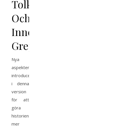
Tolkningar
Och
Innovativa
Grepp
Nya
aspekter
introduceras
i denna
version
för att
göra
historien
mer