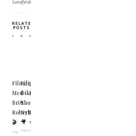
Sundfeldt
RELATED
POSTS
Filmer
Filip
Amanda
Med
Dikmen
Breden
Britt
Show:
Anal:
Robertson
Nyheter
Upptäck
🎬
🎥
🍿
mars
december
maj