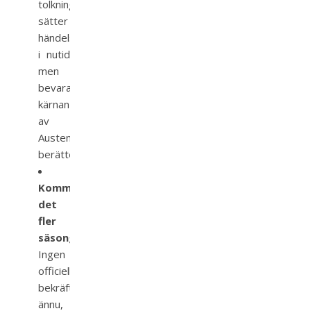
tolkningen
sätter
händelserna
i nutid
men
bevarar
kärnan
av
Austens
berättelse.
Kommer
det
fler
säsonger?
Ingen
officiell
bekräftelse
ännu,