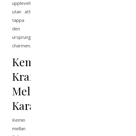
upplevelse
utan att
tappa
den
ursprungliga
charmen.
Kemins
Kraft
Mellan
Karaktärer
Kemin
mellan