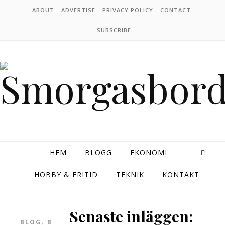
Skip to content
ABOUT
ADVERTISE
PRIVACY POLICY
CONTACT
SUBSCRIBE
HEM
BLOGG
EKONOMI
HOBBY & FRITID
TEKNIK
KONTAKT
Senaste inläggen:
,
BLOG
BLOGG