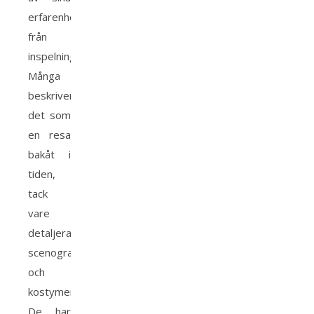
erfarenheter
från
inspelningen.
Många
beskriver
det som
en resa
bakåt i
tiden,
tack
vare
detaljerad
scenografi
och
kostymer.
De har