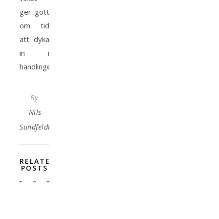
ger gott
om tid
att dyka
in i
handlingen.
By
Nils
Sundfeldt
RELATED
POSTS