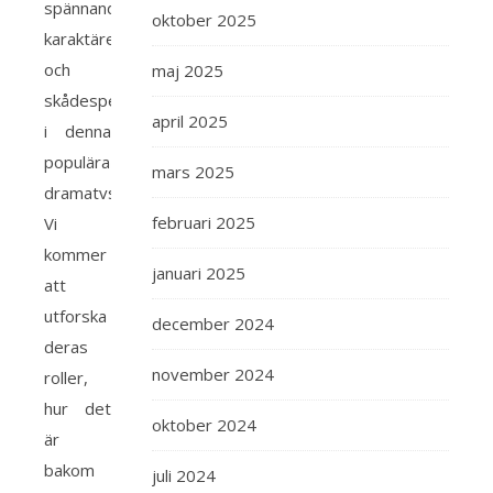
spännande
oktober 2025
karaktärerna
och
maj 2025
skådespelarna
april 2025
i denna
populära
mars 2025
dramatvserie.
februari 2025
Vi
kommer
januari 2025
att
utforska
december 2024
deras
november 2024
roller,
hur det
oktober 2024
är
bakom
juli 2024