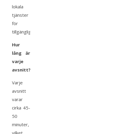
lokala
tjänster
för
tillgänglighet.
Hur
lång är
varje
avsnitt?
Varje
avsnitt
varar
cirka 45-
50
minuter,
vilket