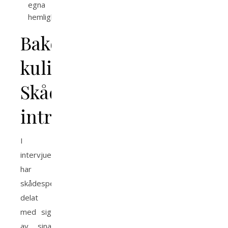
egna
hemligheter.
Bakom
kulisserna:
Skådespelarnas
intryck
I
intervjuer
har
skådespelarna
delat
med sig
av sina