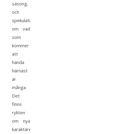
säsong,
och
spekulationerna
om vad
som
kommer
att
hända
härnäst
är
många.
Det
finns
rykten
om nya
karaktärer