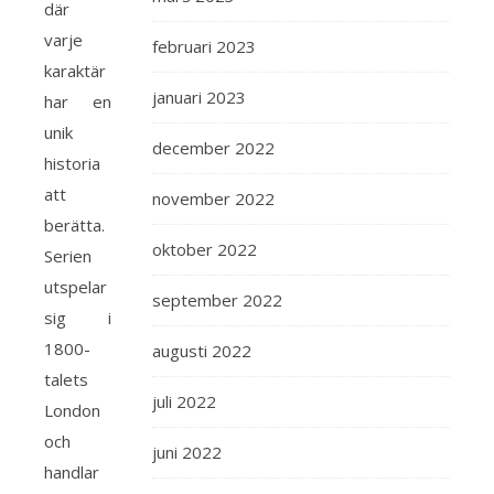
där
varje
februari 2023
karaktär
januari 2023
har en
unik
december 2022
historia
att
november 2022
berätta.
oktober 2022
Serien
utspelar
september 2022
sig i
1800-
augusti 2022
talets
juli 2022
London
och
juni 2022
handlar