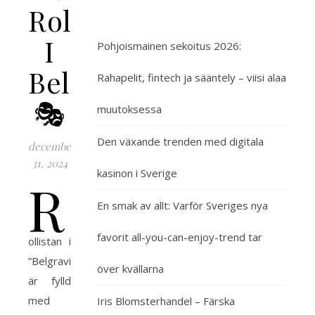
Rollistan
I
Pohjoismainen sekoitus 2026:
Belgravia
Rahapelit, fintech ja sääntely – viisi alaa
🎭
muutoksessa
Den växande trenden med digitala
december
31, 2024
kasinon i Sverige
R
En smak av allt: Varför Sveriges nya
favorit all-you-can-enjoy-trend tar
ollistan i
”Belgravia”
över kvällarna
är fylld
med
Iris Blomsterhandel – Färska