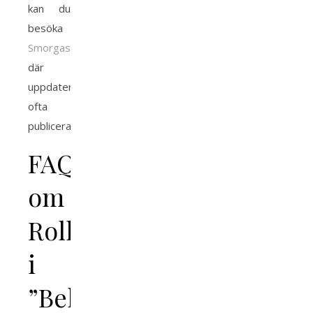
kan du
besöka
Smorgasbord.nu
,
där
uppdateringar
ofta
publiceras.
FAQs
om
Rollistan
i
”Belgravia”