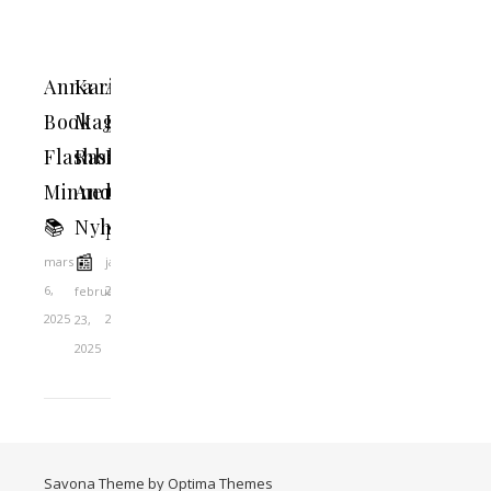
Anna
Karin
Annika
Book
Maggio
Jankell
Flashback:
Rask-
Pojkvän
Minnen
Andersen
❤️
📚
Nyheter
Nyheter
📰
mars
januari
6,
28,
februari
2025
2025
23,
2025
Savona Theme by
Optima Themes