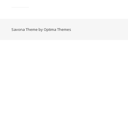
Savona Theme by
Optima Themes