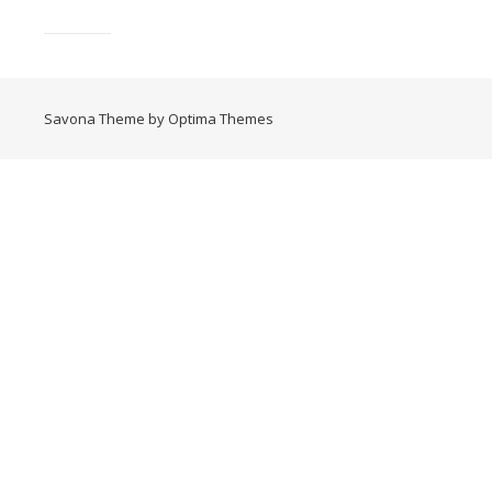
Savona Theme by
Optima Themes