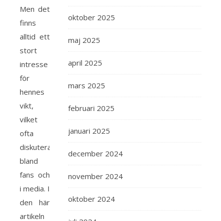
Men det
oktober 2025
finns
alltid ett
maj 2025
stort
april 2025
intresse
för
mars 2025
hennes
vikt,
februari 2025
vilket
januari 2025
ofta
diskuteras
december 2024
bland
fans och
november 2024
i media. I
oktober 2024
den här
artikeln