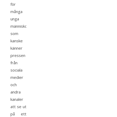
för
många
unga
människor
som
kanske
känner
pressen
från
sociala
medier
och
andra
kanaler
att se ut
på ett