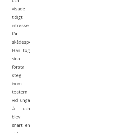
och
visade
tidigt
intresse
för
skådespeleri.
Han tog
sina
första
steg
inom
teatern
vid unga
år och
blev
snart en