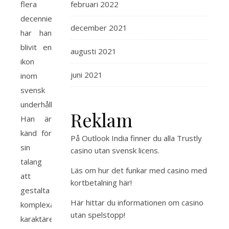
flera
februari 2022
decennier
december 2021
har han
blivit en
augusti 2021
ikon
juni 2021
inom
svensk
underhållning.
Reklam
Han är
känd för
På Outlook India finner du alla
Trustly
sin
casino utan svensk licens
.
talang
Läs om hur det funkar med
casino med
att
kortbetalning
här!
gestalta
Här hittar du
informationen om casino
komplexa
utan spelstopp
!
karaktärer