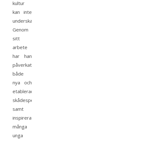
kultur
kan inte
underskattas.
Genom
sitt
arbete
har han
påverkat
både
nya och
etablerade
skådespelare
samt
inspirerat
många
unga