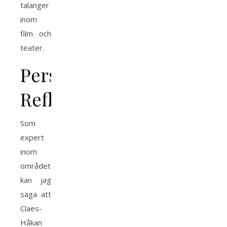
talanger
inom
film och
teater.
Personliga
Reflektioner
Som
expert
inom
området
kan jag
säga att
Claes-
Håkan