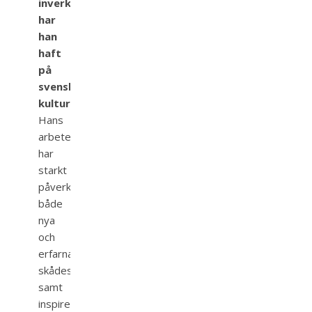
inverkan
har
han
haft
på
svensk
kultur?
Hans
arbete
har
starkt
påverkat
både
nya
och
erfarna
skådespelare
samt
inspirerat