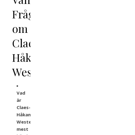
Frågor
om
Claes-
Håkan
Westergren
Vad
är
Claes-
Håkan
Westergren
mest