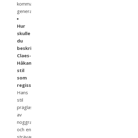
kommande
generationer.
Hur
skulle
du
beskriva
Claes-
Håkans
stil
som
regissör?
Hans
stil
präglas
av
noggrannhet
och en
strävan