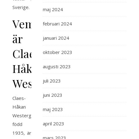
Sverige.
maj 2024
Vem
februari 2024
är
januari 2024
Claes-
oktober 2023
Håkan
augusti 2023
Westergren?
juli 2023
juni 2023
Claes-
Håkan
maj 2023
Westergren,
april 2023
född
1935, är
mars 2023