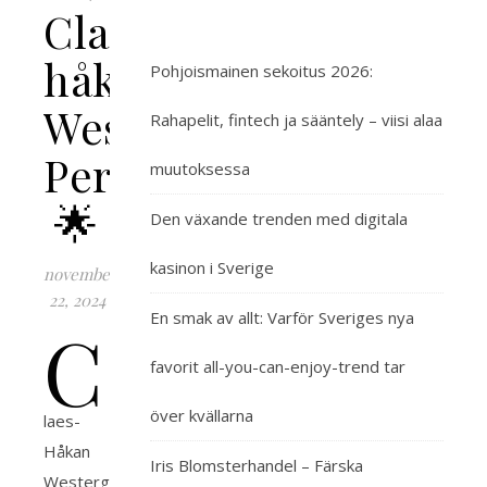
Claes-
håkan
Pohjoismainen sekoitus 2026:
Westergren:
Rahapelit, fintech ja sääntely – viisi alaa
Perspektiv
muutoksessa
🌟
Den växande trenden med digitala
kasinon i Sverige
november
22, 2024
En smak av allt: Varför Sveriges nya
C
favorit all-you-can-enjoy-trend tar
över kvällarna
laes-
Håkan
Iris Blomsterhandel – Färska
Westergren