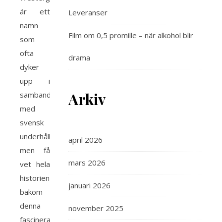
är ett
Leveranser
namn
Film om 0,5 promille – när alkohol blir
som
ofta
drama
dyker
upp i
Arkiv
samband
med
svensk
underhållning,
april 2026
men få
mars 2026
vet hela
historien
januari 2026
bakom
denna
november 2025
fascinerande