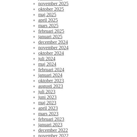
november 2025
oktober 2025
maj 2025
april 2025
mars 2025
februari 2025
januari 2025
december 2024
november 2024
oktober 2024
juli 2024
maj 2024
februari 2024
januari 2024
oktober 2023
augusti 2023
juli 2023
juni 2023
maj 2023
april 2023
mars 2023
februari 2023
januari 2023
december 2022
november 2022